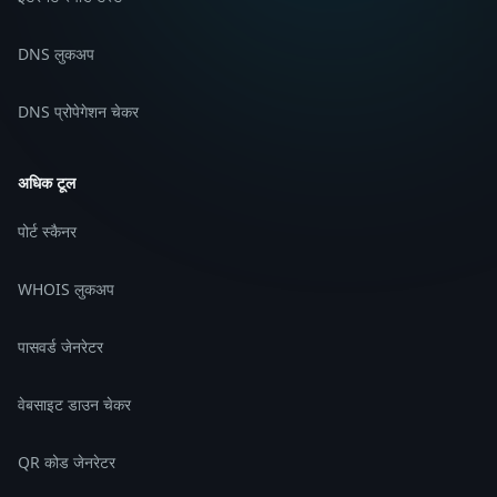
DNS लुकअप
DNS प्रोपेगेशन चेकर
अधिक टूल
पोर्ट स्कैनर
WHOIS लुकअप
पासवर्ड जेनरेटर
वेबसाइट डाउन चेकर
QR कोड जेनरेटर