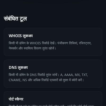
संबंधित टूल
WHOIS लुकअप
किसी भी डोमेन के WHOIS रिकॉर्ड देखें। पंजीकरण तिथियां, रजिस्ट्रार,
नेमसर्वर और स्वामित्व विवरण तुरंत खोजें।
DNS लुकअप
किसी भी डोमेन के DNS रिकॉर्ड तुरंत जांचें। A, AAAA, MX, TXT,
CNAME, NS और अधिक रिकॉर्ड प्रकारों को मुफ़्त में क्वेरी करें।
पोर्ट स्कैनर