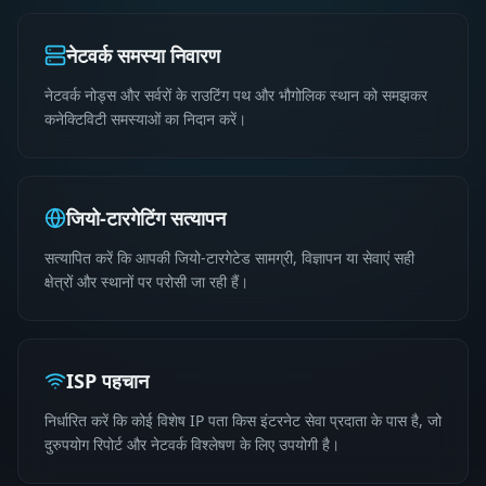
नेटवर्क समस्या निवारण
नेटवर्क नोड्स और सर्वरों के राउटिंग पथ और भौगोलिक स्थान को समझकर
कनेक्टिविटी समस्याओं का निदान करें।
जियो-टारगेटिंग सत्यापन
सत्यापित करें कि आपकी जियो-टारगेटेड सामग्री, विज्ञापन या सेवाएं सही
क्षेत्रों और स्थानों पर परोसी जा रही हैं।
ISP पहचान
निर्धारित करें कि कोई विशेष IP पता किस इंटरनेट सेवा प्रदाता के पास है, जो
दुरुपयोग रिपोर्ट और नेटवर्क विश्लेषण के लिए उपयोगी है।