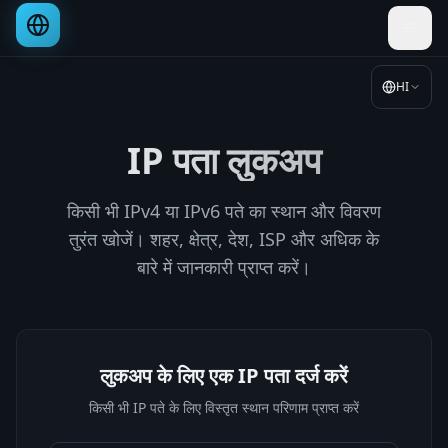
HI
IP पता लुकअप
किसी भी IPv4 या IPv6 पते का स्थान और विवरण
तुरंत खोजें। शहर, क्षेत्र, देश, ISP और अधिक के
बारे में जानकारी प्राप्त करें।
लुकअप के लिए एक IP पता दर्ज करें
किसी भी IP पते के लिए विस्तृत स्थान परिणाम प्राप्त करें