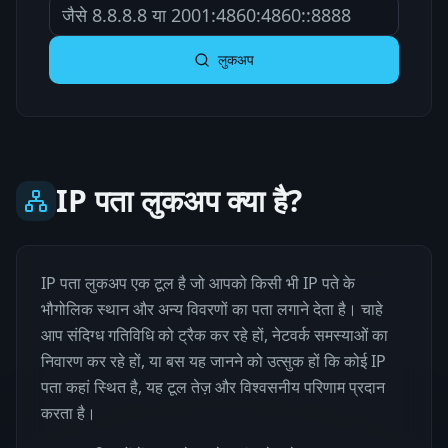
जैसे 8.8.8.8 या 2001:4860:4860::8888
लुकअप
IP पता लुकअप क्या है?
IP पता लुकअप एक टूल है जो आपको किसी भी IP पते के
भौगोलिक स्थान और अन्य विवरणों का पता लगाने देता है। चाहे
आप संदिग्ध गतिविधि को ट्रैक कर रहे हों, नेटवर्क समस्याओं का
निवारण कर रहे हों, या बस यह जानने को उत्सुक हों कि कोई IP
पता कहां स्थित है, यह टूल तेज़ और विश्वसनीय परिणाम प्रदान
करता है।