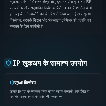
लुकअप परिणामों में शहर, क्षेत्र, देश, इंटरनेट सेवा प्रदाता (ISP),
समय क्षेत्र और अनुमानित निर्देशांक जैसी जानकारी शामिल होती
है। यह डेटा जियोलोकेशन डेटाबेस से लिया जाता है और सुरक्षा
विश्लेषण, नेटवर्क निदान और ऑनलाइन ट्रैफ़िक की उत्पत्ति को
समझने के लिए उपयोगी है।
IP लुकअप के सामान्य उपयोग
सुरक्षा विश्लेषण
शामिल IP पतों को लुकअप करके संदिग्ध लॉगिन प्रयासों, स्पैम ईमेल या
संभावित साइबर हमलों के स्रोत की पहचान करें।