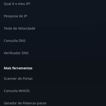
Qual é o meu IP?
Pesquisa de IP
Teste de Velocidade
Consulta DNS
Verificador DNS
Mais ferramentas
Scanner de Portas
Consulta WHOIS
Gerador de Palavras-passe