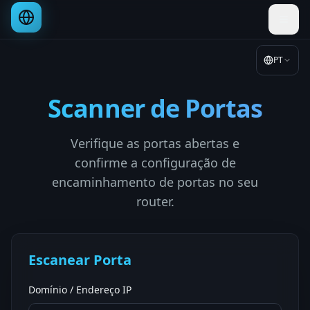
PT
Scanner de Portas
Verifique as portas abertas e
confirme a configuração de
encaminhamento de portas no seu
router.
Escanear Porta
Domínio / Endereço IP