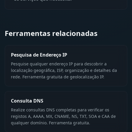
Ferramentas relacionadas
Pesquisa de Endereço IP
Pesquise qualquer endereço IP para descobrir a
localização geográfica, ISP, organização e detalhes da
rede. Ferramenta gratuita de geolocalização IP.
Consulta DNS
Realize consultas DNS completas para verificar os
registos A, AAAA, MX, CNAME, NS, TXT, SOA e CAA de
qualquer domínio. Ferramenta gratuita.