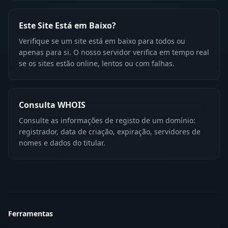
Este Site Está em Baixo?
Verifique se um site está em baixo para todos ou
apenas para si. O nosso servidor verifica em tempo real
se os sites estão online, lentos ou com falhas.
Consulta WHOIS
Consulte as informações de registo de um domínio:
registrador, data de criação, expiração, servidores de
nomes e dados do titular.
Ferramentas