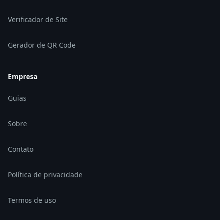
Verificador de Site
Gerador de QR Code
Empresa
Guias
Sobre
Contato
Política de privacidade
Termos de uso