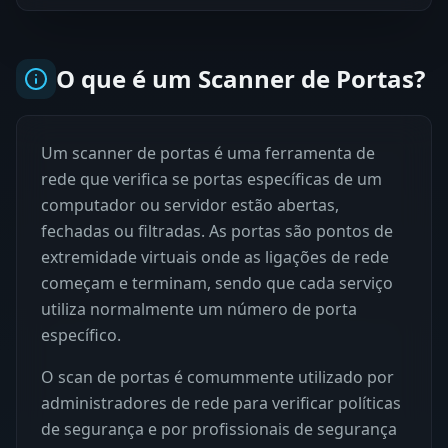
O que é um Scanner de Portas?
Um scanner de portas é uma ferramenta de
rede que verifica se portas específicas de um
computador ou servidor estão abertas,
fechadas ou filtradas. As portas são pontos de
extremidade virtuais onde as ligações de rede
começam e terminam, sendo que cada serviço
utiliza normalmente um número de porta
específico.
O scan de portas é comummente utilizado por
administradores de rede para verificar políticas
de segurança e por profissionais de segurança