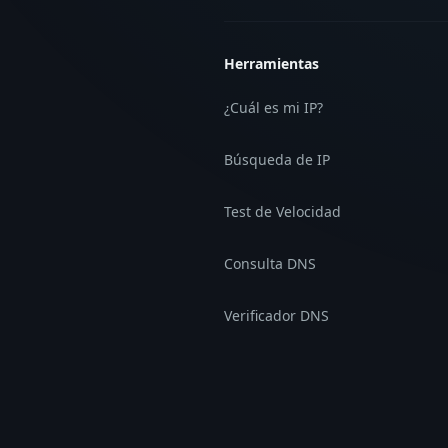
Herramientas
¿Cuál es mi IP?
Búsqueda de IP
Test de Velocidad
Consulta DNS
Verificador DNS