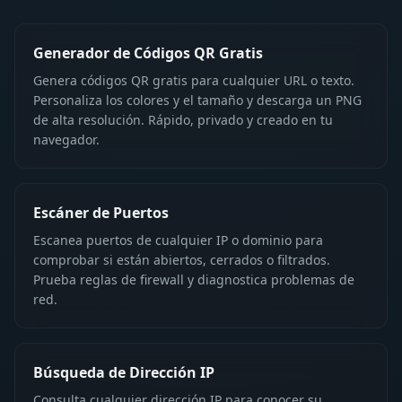
Generador de Códigos QR Gratis
Genera códigos QR gratis para cualquier URL o texto.
Personaliza los colores y el tamaño y descarga un PNG
de alta resolución. Rápido, privado y creado en tu
navegador.
Escáner de Puertos
Escanea puertos de cualquier IP o dominio para
comprobar si están abiertos, cerrados o filtrados.
Prueba reglas de firewall y diagnostica problemas de
red.
Búsqueda de Dirección IP
Consulta cualquier dirección IP para conocer su