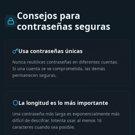
Consejos para
contraseñas seguras
Usa contraseñas únicas
Nunca reutilices contraseñas en diferentes cuentas.
Si una cuenta se ve comprometida, las demás
permanecen seguras.
La longitud es lo más importante
Una contraseña más larga es exponencialmente más
difícil de descifrar. Intenta usar al menos 16
caracteres cuando sea posible.