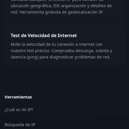
ubicación geográfica, ISP, organización y detalles de
red. Herramienta gratuita de geolocalización IP.
Test de Velocidad de Internet
Mide la velocidad de tu conexión a internet con
nuestro test preciso. Comprueba descarga, subida y
latencia (ping) para diagnosticar problemas de red.
Herramientas
¿Cuál es mi IP?
Búsqueda de IP