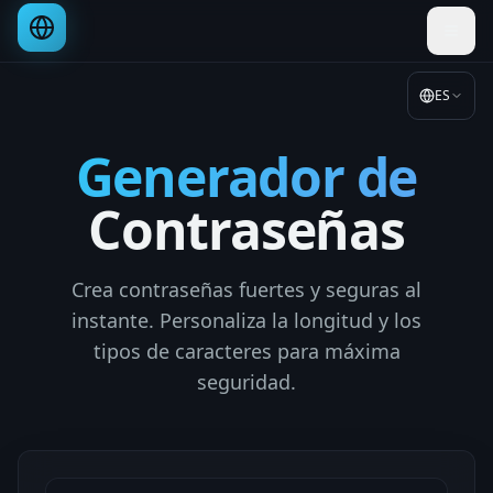
ES
Generador de
Contraseñas
Crea contraseñas fuertes y seguras al
instante. Personaliza la longitud y los
tipos de caracteres para máxima
seguridad.