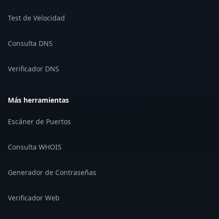
Test de Velocidad
Consulta DNS
Verificador DNS
Más herramientas
Escáner de Puertos
Consulta WHOIS
Generador de Contraseñas
Verificador Web