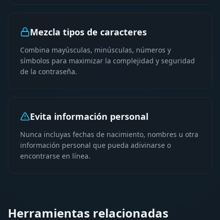
Mezcla tipos de caracteres
Combina mayúsculas, minúsculas, números y
símbolos para maximizar la complejidad y seguridad
de la contraseña.
Evita información personal
Nunca incluyas fechas de nacimiento, nombres u otra
información personal que pueda adivinarse o
encontrarse en línea.
Herramientas relacionadas