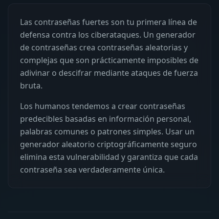
Las contraseñas fuertes son tu primera línea de
defensa contra los ciberataques. Un generador
de contraseñas crea contraseñas aleatorias y
complejas que son prácticamente imposibles de
adivinar o descifrar mediante ataques de fuerza
bruta.
Los humanos tendemos a crear contraseñas
predecibles basadas en información personal,
palabras comunes o patrones simples. Usar un
generador aleatorio criptográficamente seguro
elimina esta vulnerabilidad y garantiza que cada
contraseña sea verdaderamente única.