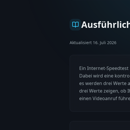
Ausführlic
Aktualisiert
16. Juli 2026
Ein Internet-Speedtest
Dabei wird eine kontr
es werden drei Werte 
drei Werte zeigen, ob 
einen Videoanruf führ