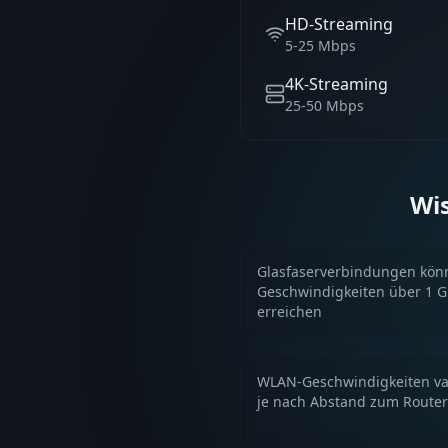
HD-Streaming
5-25 Mbps
4K-Streaming
25-50 Mbps
Wis
Glasfaserverbindungen kön
Geschwindigkeiten über 1 
erreichen
WLAN-Geschwindigkeiten va
je nach Abstand zum Router