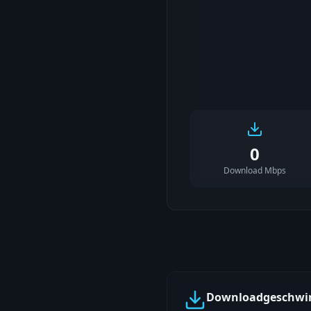
0
Download Mbps
Downloadgeschwin