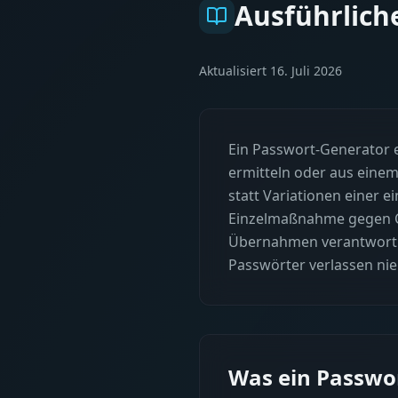
Ausführlich
Aktualisiert
16. Juli 2026
Ein Passwort-Generator e
ermitteln oder aus einem
statt Variationen einer 
Einzelmaßnahme gegen Cre
Übernahmen verantwortlic
Passwörter verlassen nie
Was ein Passwo