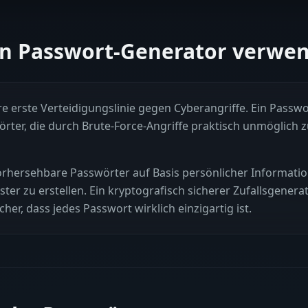
n Passwort-Generator verwe
e erste Verteidigungslinie gegen Cyberangriffe. Ein Passwo
örter, die durch Brute-Force-Angriffe praktisch unmöglich 
rhersehbare Passwörter auf Basis persönlicher Informatio
er zu erstellen. Ein kryptografisch sicherer Zufallsgenerat
cher, dass jedes Passwort wirklich einzigartig ist.