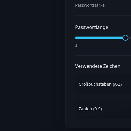
Passwortstärke
Passwortlänge
4
Verwendete Zeichen
Großbuchstaben (A-Z)
Zahlen (0-9)