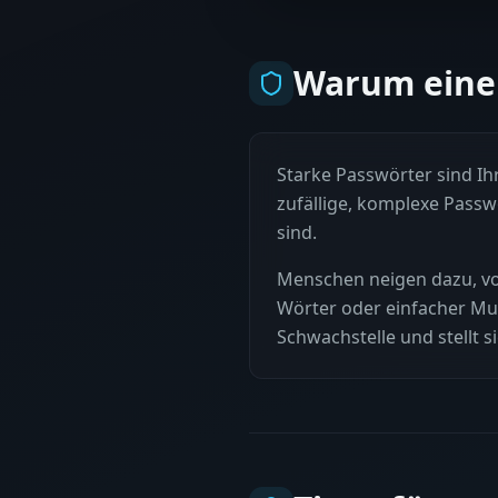
Warum eine
Starke Passwörter sind Ihr
zufällige, komplexe Passw
sind.
Menschen neigen dazu, vo
Wörter oder einfacher Must
Schwachstelle und stellt si